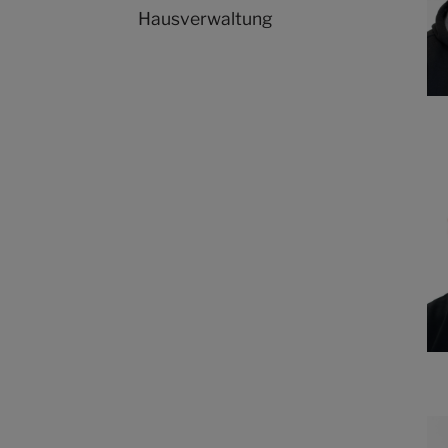
Hausverwaltung