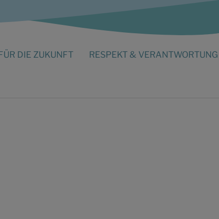
FÜR DIE ZUKUNFT
RESPEKT & VERANTWORTUNG