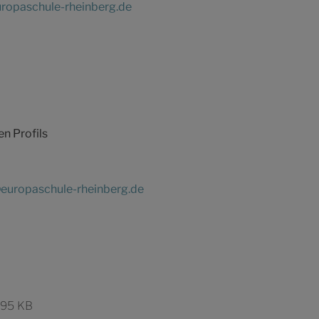
ropaschule-rheinberg.de
en Profils
europaschule-rheinberg.de
295 KB