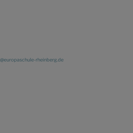
@europaschule-rheinberg.de