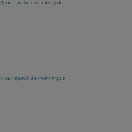
t@europaschule-rheinberg.de
dt@europaschule-rheinberg.de