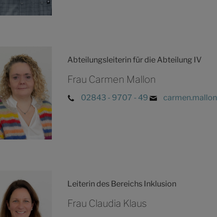
Abteilungsleiterin für die Abteilung IV
Frau Carmen Mallon
02843 - 9707 - 49
carmen.mallon
Leiterin des Bereichs Inklusion
Frau Claudia Klaus