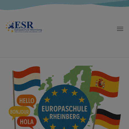
Zum Hauptinhalt springen