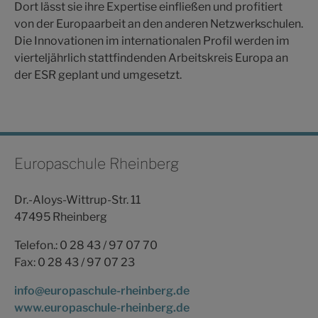
Dort lässt sie ihre Expertise einfließen und profitiert
von der Europaarbeit an den anderen Netzwerkschulen.
Die Innovationen im internationalen Profil werden im
vierteljährlich stattfindenden Arbeitskreis Europa an
der ESR geplant und umgesetzt.
Europaschule Rheinberg
Dr.-Aloys-Wittrup-Str. 11
47495 Rheinberg
Telefon.: 0 28 43 / 97 07 70
Fax: 0 28 43 / 97 07 23
info@europaschule-rheinberg.de
www.europaschule-rheinberg.de