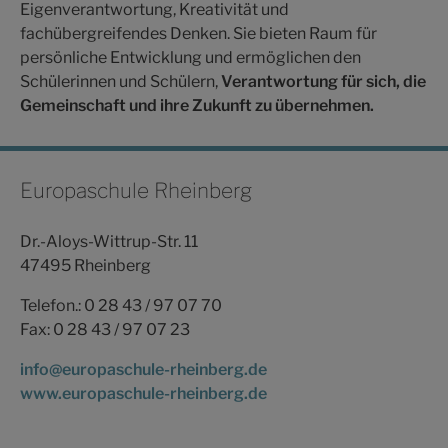
Eigenverantwortung, Kreativität und
fachübergreifendes Denken. Sie bieten Raum für
persönliche Entwicklung und ermöglichen den
Schülerinnen und Schülern,
Verantwortung für sich, die
Gemeinschaft und ihre Zukunft zu übernehmen.
Europaschule Rheinberg
Dr.-Aloys-Wittrup-Str. 11
47495 Rheinberg
Telefon.: 0 28 43 / 97 07 70
Fax: 0 28 43 / 97 07 23
info@europaschule-rheinberg.de
www.europaschule-rheinberg.de