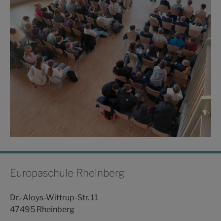
Europaschule Rheinberg
Dr.-Aloys-Wittrup-Str. 11
47495 Rheinberg