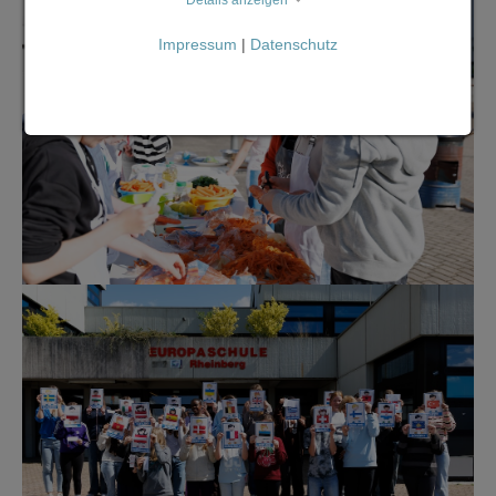
Impressum
|
Datenschutz