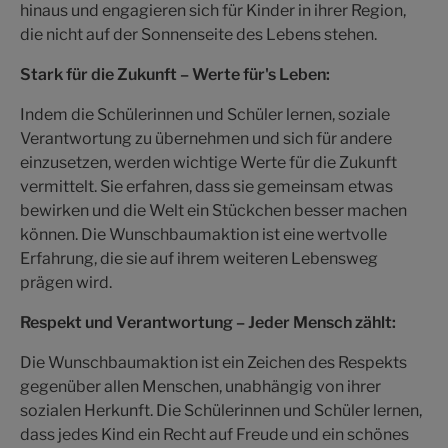
hinaus und engagieren sich für Kinder in ihrer Region,
die nicht auf der Sonnenseite des Lebens stehen.
Stark für die Zukunft – Werte für's Leben:
Indem die Schülerinnen und Schüler lernen, soziale
Verantwortung zu übernehmen und sich für andere
einzusetzen, werden wichtige Werte für die Zukunft
vermittelt. Sie erfahren, dass sie gemeinsam etwas
bewirken und die Welt ein Stückchen besser machen
können. Die Wunschbaumaktion ist eine wertvolle
Erfahrung, die sie auf ihrem weiteren Lebensweg
prägen wird.
Respekt und Verantwortung – Jeder Mensch zählt:
Die Wunschbaumaktion ist ein Zeichen des Respekts
gegenüber allen Menschen, unabhängig von ihrer
sozialen Herkunft. Die Schülerinnen und Schüler lernen,
dass jedes Kind ein Recht auf Freude und ein schönes