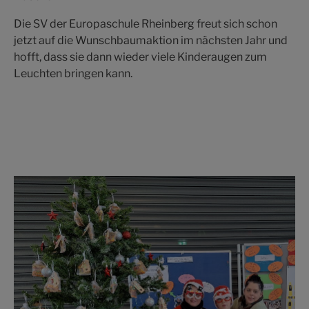
Die SV der Europaschule Rheinberg freut sich schon
jetzt auf die Wunschbaumaktion im nächsten Jahr und
hofft, dass sie dann wieder viele Kinderaugen zum
Leuchten bringen kann.