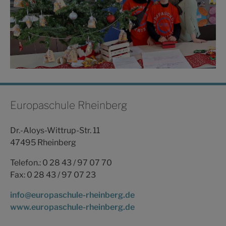
Europaschule Rheinberg
Dr.-Aloys-Wittrup-Str. 11
47495 Rheinberg
Telefon.: 0 28 43 / 97 07 70
Fax: 0 28 43 / 97 07 23
info@europaschule-rheinberg.de
www.europaschule-rheinberg.de