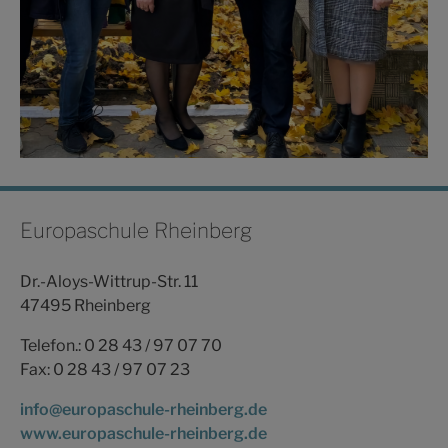
Europaschule Rheinberg
Dr.-Aloys-Wittrup-Str. 11
47495 Rheinberg
Telefon.: 0 28 43 / 97 07 70
Fax: 0 28 43 / 97 07 23
info@europaschule-rheinberg.de
www.europaschule-rheinberg.de