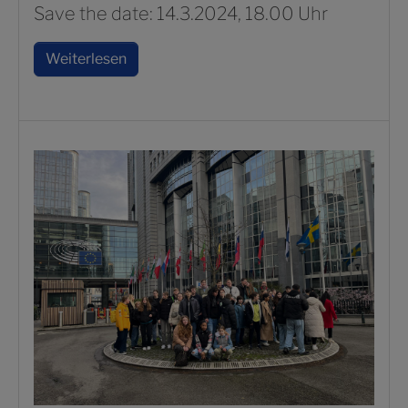
Save the date: 14.3.2024, 18.00 Uhr
Weiterlesen