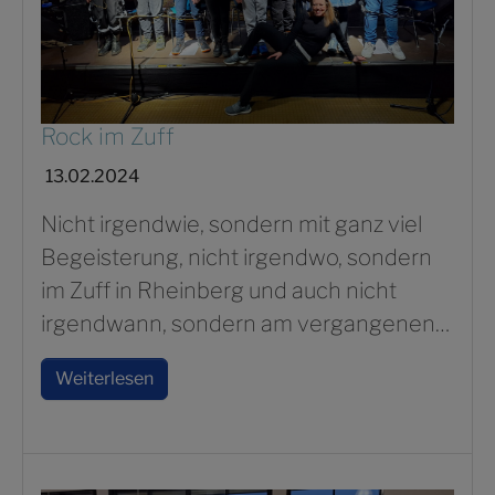
Rock im Zuff
13.02.2024
Nicht irgendwie, sondern mit ganz viel
Begeisterung, nicht irgendwo, sondern
im Zuff in Rheinberg und auch nicht
irgendwann, sondern am vergangenen…
Weiterlesen