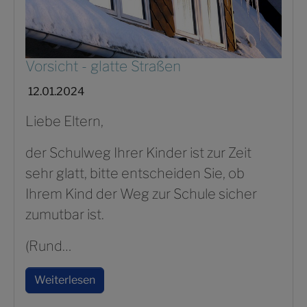
Vorsicht - glatte Straßen
12.01.2024
Liebe Eltern,
der Schulweg Ihrer Kinder ist zur Zeit
sehr glatt, bitte entscheiden Sie, ob
Ihrem Kind der Weg zur Schule sicher
zumutbar ist.
(Rund…
Weiterlesen