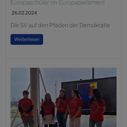
Europaschüler im Europaparlament
26.02.2024
Die SV auf den Pfaden der Demokratie
Weiterlesen