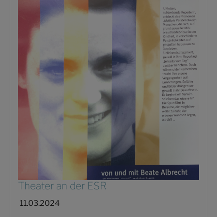
Theater an der ESR
11.03.2024