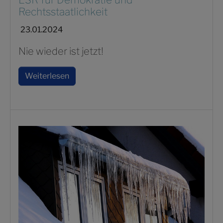
Rechtsstaatlichkeit
23.01.2024
Nie wieder ist jetzt!
Weiterlesen