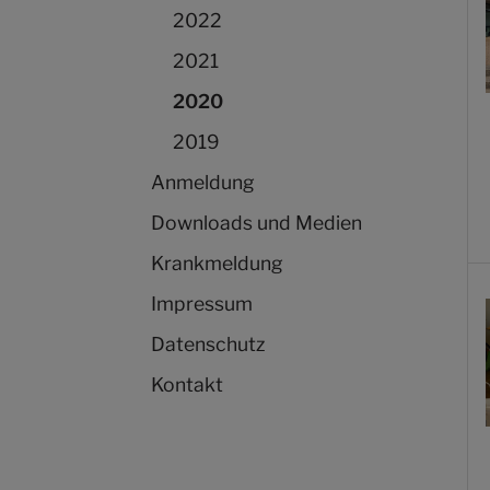
2022
2021
(current)
2020
2019
Anmeldung
Downloads und Medien
Krankmeldung
Impressum
Datenschutz
Kontakt