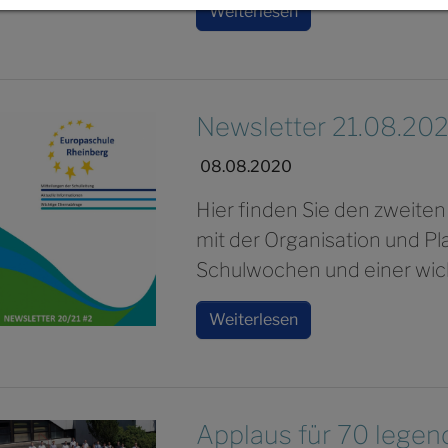
Weiterlesen
Newsletter 21.08.20
08.08.2020
Hier finden Sie den zweiten
mit der Organisation und 
Schulwochen und einer wic
Weiterlesen
Applaus für 70 legen