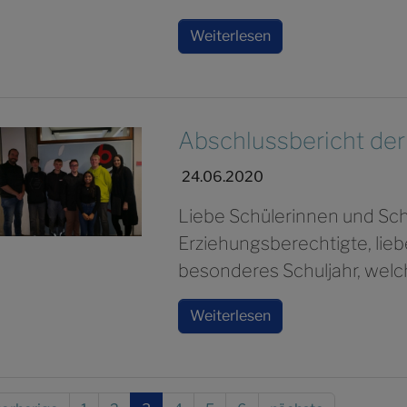
Weiterlesen
Abschlussbericht der
24.06.2020
Liebe Schülerinnen und Schü
Erziehungsberechtigte, lieb
besonderes Schuljahr, welc
Weiterlesen