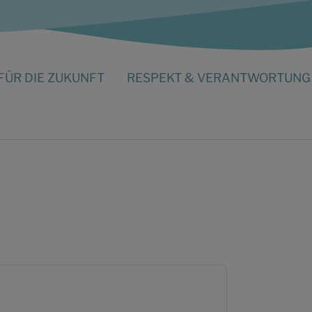
FÜR DIE ZUKUNFT
RESPEKT & VERANTWORTUNG