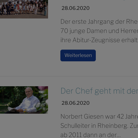
28.06.2020
Der erste Jahrgang der Rhe
70 junge Damen und Herre
ihre Abitur-Zeugnisse erhalt
Weiterlesen
Der Chef geht mit de
28.06.2020
Norbert Giesen war 42 Jahre
Schulleiter in Rheinberg. Z
ab 2011 dann an der…